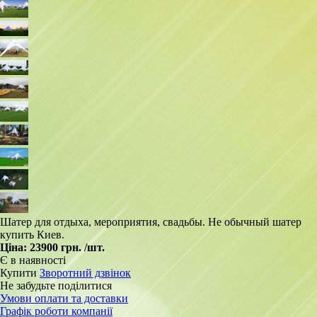
Шатер для отдыха, мероприятия, свадьбы. Не обычный шатер
купить Киев.
Ціна:
23900 грн.
/шт.
Є в наявності
Купити
Зворотний дзвінок
Не забудьте поділитися
Умови оплати та доставки
Графік роботи компанії