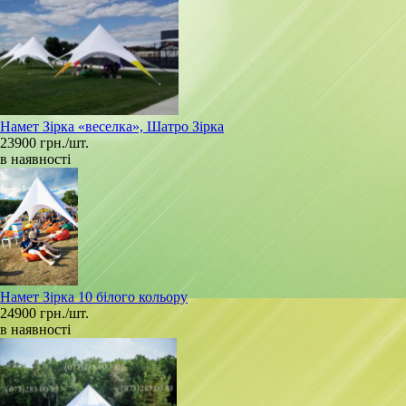
Намет Зірка «веселка», Шатро Зірка
23900 грн./шт.
в наявності
Намет Зірка 10 білого кольору
24900 грн./шт.
в наявності