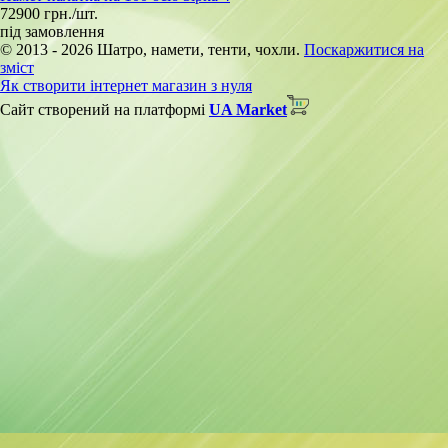
72900 грн./шт.
під замовлення
© 2013 - 2026 Шатро, намети, тенти, чохли.
Поскаржитися на
зміст
Як створити інтернет магазин з нуля
Сайт створений на платформі
UA Market