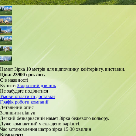
Намет Зірка 10 метрів для відпочинку, кейтерінгу, виставки.
Ціна:
23900 грн.
/шт.
Є в наявності
Купити
Зворотний дзвінок
Не забудьте поділитися
Умови оплати та доставки
Графік роботи компанії
Детальний опис
Залишити відгук
Легкий безкаркасний намет Зірка бежевого кольору.
Дуже компактний у складено варіанті.
Час встановлення шатро зірка 15-30 хвилин.
Комплект: