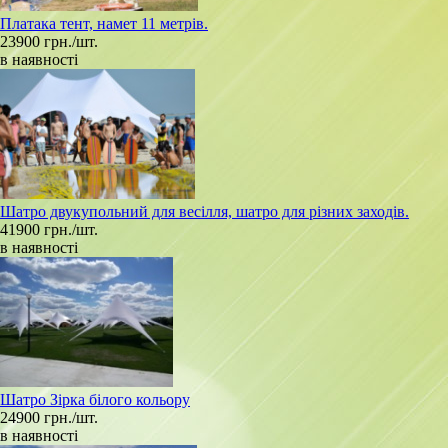
Платака тент, намет 11 метрів.
23900 грн./шт.
в наявності
Шатро двукупольний для весілля, шатро для різних заходів.
41900 грн./шт.
в наявності
Шатро Зірка білого кольору
24900 грн./шт.
в наявності