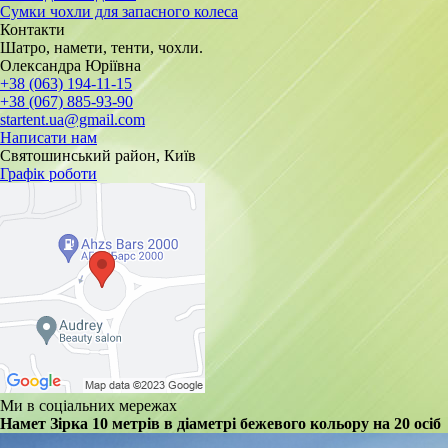
Сумки чохли для запасного колеса
Контакти
Шатро, намети, тенти, чохли.
Олександра Юріївна
+38 (063) 194-11-15
+38 (067) 885-93-90
startent.ua@gmail.com
Написати нам
Святошинський район, Київ
Графік роботи
Ми в соціальних мережах
Намет Зірка 10 метрів в діаметрі бежевого кольору на 20 осіб